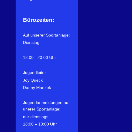
Bürozeiten:
Auf unserer Sportanlage:
Dienstag
18:00 - 20:00 Uhr
Jugendleiter:
Joy Queck
Danny Manzek
Jugendanmeldungen auf
unerer Sportanlage:
nur dienstags
18:00 – 19:00 Uhr