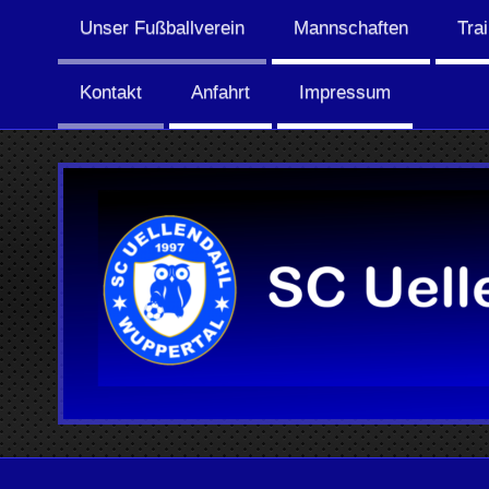
Unser Fußballverein
Mannschaften
Tra
Kontakt
Anfahrt
Impressum